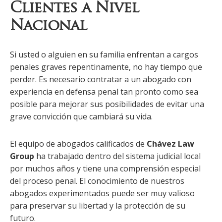
Clientes a Nivel
Nacional
Si usted o alguien en su familia enfrentan a cargos
penales graves repentinamente, no hay tiempo que
perder. Es necesario contratar a un abogado con
experiencia en defensa penal tan pronto como sea
posible para mejorar sus posibilidades de evitar una
grave convicción que cambiará su vida.
El equipo de abogados calificados de
Chávez Law
Group
ha trabajado dentro del sistema judicial local
por muchos años y tiene una comprensión especial
del proceso penal. El conocimiento de nuestros
abogados experimentados puede ser muy valioso
para preservar su libertad y la protección de su
futuro.