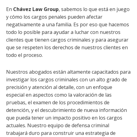
En
Chávez Law Group
, sabemos lo que está en juego
y cómo los cargos penales pueden afectar
negativamente a una familia. Es por eso que hacemos
todo lo posible para ayudar a luchar con nuestros
clientes que tienen cargos criminales y para asegurar
que se respeten los derechos de nuestros clientes en
todo el proceso.
Nuestros abogados están altamente capacitados para
investigar los cargos criminales con un alto grado de
precisión y atención al detalle, con un enfoque
especial en aspectos como la valoración de las
pruebas, el examen de los procedimientos de
detención, y el descubrimiento de nueva información
que pueda tener un impacto positivo en los cargos
actuales. Nuestro equipo de defensa criminal
trabajará duro para construir una estrategia de