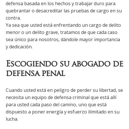
defensa basada en los hechos y trabajar duro para
quebrantar o desacreditar las pruebas de cargo en su
contra.
Ya sea que usted está enfrentando un cargo de delito
menor o un delito grave, tratamos de que cada caso
sea único para nosotros, dándole mayor importancia
y dedicación.
Escogiendo su abogado de
defensa penal
Cuando usted está en peligro de perder su libertad, se
necesita un equipo de defensa criminal que está allí
para usted cada paso del camino, uno que está
dispuesto a poner energía y esfuerzo ilimitado en su
lucha.