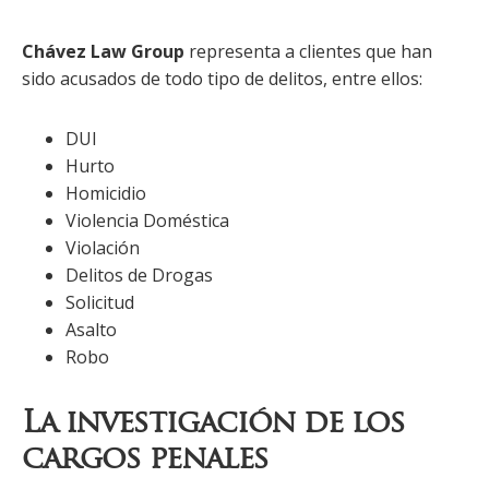
Chávez Law Group
representa a clientes que han
sido acusados ​​de todo tipo de delitos, entre ellos:
DUI
Hurto
Homicidio
Violencia Doméstica
Violación
Delitos de Drogas
Solicitud
Asalto
Robo
La investigación de los
cargos penales