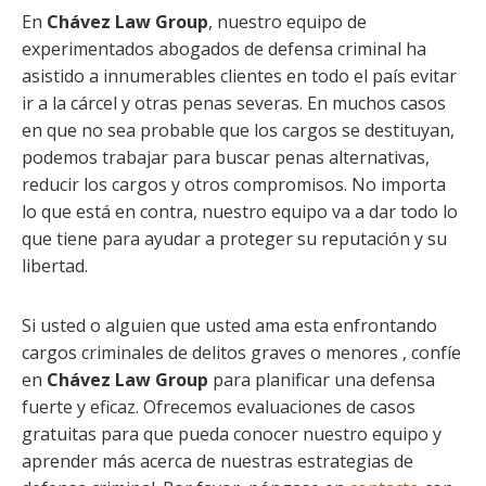
En
Chávez Law Group
, nuestro equipo de
experimentados abogados de defensa criminal ha
asistido a innumerables clientes en todo el país evitar
ir a la cárcel y otras penas severas. En muchos casos
en que no sea probable que los cargos se destituyan,
podemos trabajar para buscar penas alternativas,
reducir los cargos y otros compromisos. No importa
lo que está en contra, nuestro equipo va a dar todo lo
que tiene para ayudar a proteger su reputación y su
libertad.
Si usted o alguien que usted ama esta enfrontando
cargos criminales de delitos graves o menores , confíe
en
Chávez Law Group
para planificar una defensa
fuerte y eficaz. Ofrecemos evaluaciones de casos
gratuitas para que pueda conocer nuestro equipo y
aprender más acerca de nuestras estrategias de